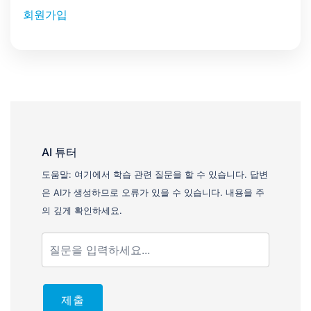
회원가입
AI 튜터
도움말: 여기에서 학습 관련 질문을 할 수 있습니다. 답변
은 AI가 생성하므로 오류가 있을 수 있습니다. 내용을 주
의 깊게 확인하세요.
제출