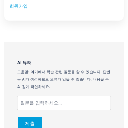
회원가입
AI 튜터
도움말: 여기에서 학습 관련 질문을 할 수 있습니다. 답변
은 AI가 생성하므로 오류가 있을 수 있습니다. 내용을 주
의 깊게 확인하세요.
제출