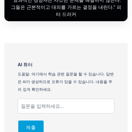
“효과적인 경영자는 사소한 문제를 해결하지 않는다.
그들은 근본적이고 대의를 가르는 결정을 내린다.” 피
터 드러커
AI 튜터
도움말: 여기에서 학습 관련 질문을 할 수 있습니다. 답변
은 AI가 생성하므로 오류가 있을 수 있습니다. 내용을 주
의 깊게 확인하세요.
제출