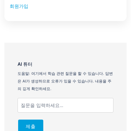
회원가입
AI 튜터
도움말: 여기에서 학습 관련 질문을 할 수 있습니다. 답변
은 AI가 생성하므로 오류가 있을 수 있습니다. 내용을 주
의 깊게 확인하세요.
제출